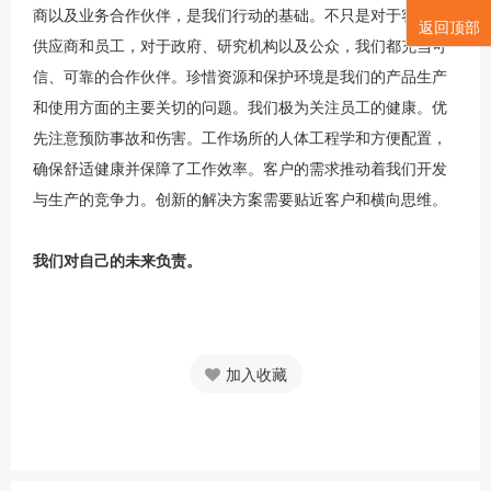
商以及业务合作伙伴，是我们行动的基础。不只是对于客户、
返回顶部
供应商和员工，对于政府、研究机构以及公众，我们都充当可
信、可靠的合作伙伴。珍惜资源和保护环境是我们的产品生产
和使用方面的主要关切的问题。我们极为关注员工的健康。优
先注意预防事故和伤害。工作场所的人体工程学和方便配置，
确保舒适健康并保障了工作效率。客户的需求推动着我们开发
与生产的竞争力。创新的解决方案需要贴近客户和横向思维。
我们对自己的未来负责。
加入收藏