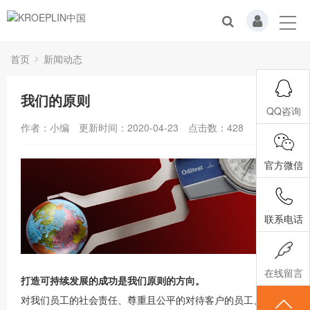
首页
新闻动态
我们的原则
QQ咨询
作者：小编
更新时间：2020-04-23
点击数：
428
官方微信
联系电话
在线留言
打造可持续发展的成功是我们原则的方向。
对我们员工的社会责任、尊重且公平的对待客户的员工、供应