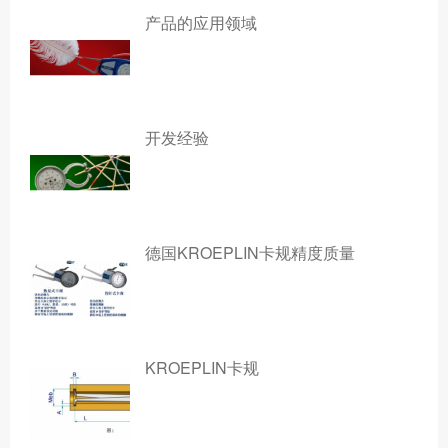
产品的应用领域
开发经验
德国KROEPLIN卡规精度质量
KROEPLIN卡规