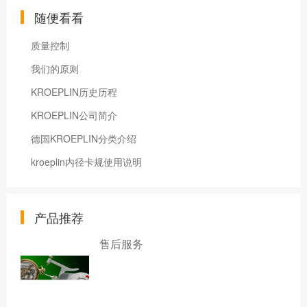
随便看看
质量控制
我们的原则
KROEPLIN历史历程
KROEPLIN公司简介
德国KROEPLIN分类介绍
kroeplin内径卡规使用说明
产品推荐
售后服务