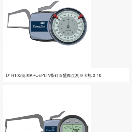
D1R10S德国KROEPLIN指针管壁厚度测量卡规 0-10