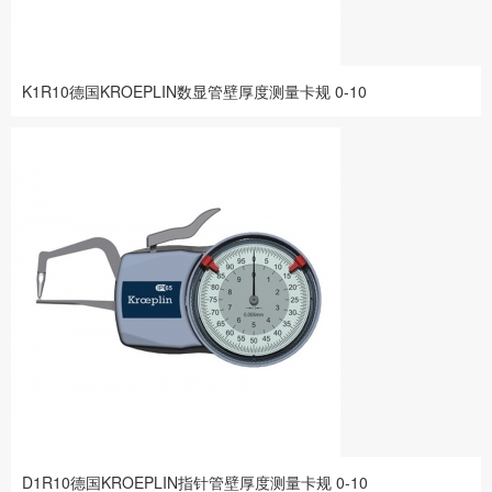
K1R10德国KROEPLIN数显管壁厚度测量卡规 0-10
D1R10德国KROEPLIN指针管壁厚度测量卡规 0-10