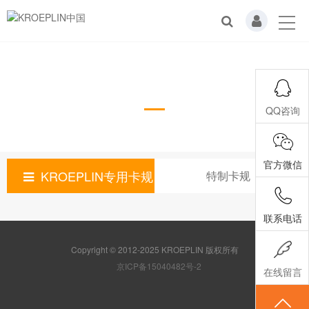
特制卡规
QQ咨询
官方微信
KROEPLIN专用卡规
特制卡规
联系电话
Copyright © 2012-2025 KROEPLIN 版权所有
京ICP备15040482号-2
在线留言