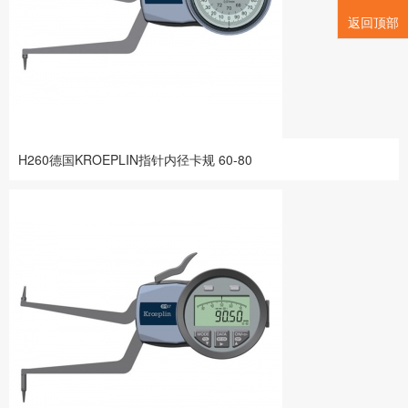
返回顶部
H260德国KROEPLIN指针内径卡规 60-80