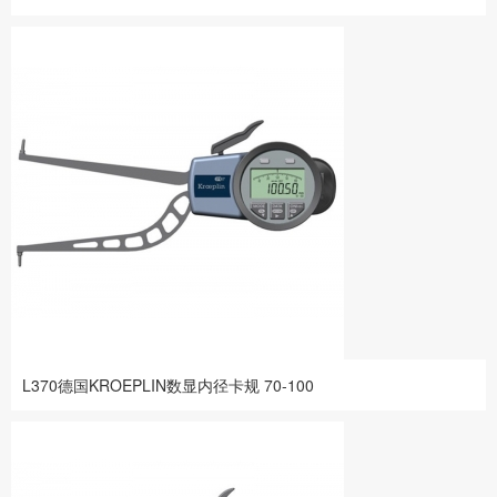
L370德国KROEPLIN数显内径卡规 70-100