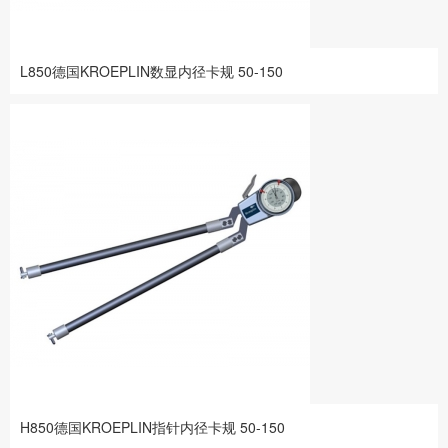
L850德国KROEPLIN数显内径卡规 50-150
H850德国KROEPLIN指针内径卡规 50-150