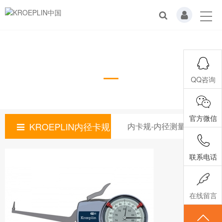
内卡规-内径测量卡规
QQ咨询
官方微信
KROEPLIN内径卡规
内卡规-内径测量卡规
联系电话
在线留言