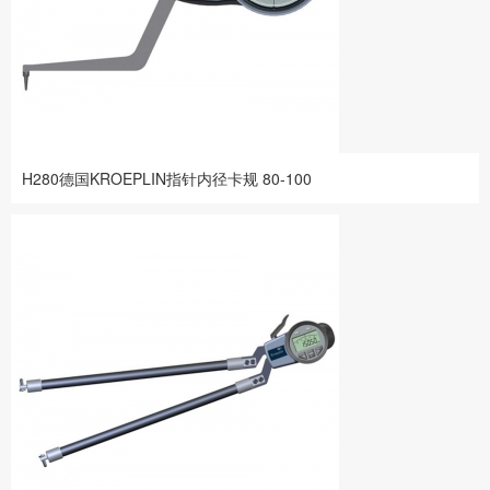
H280德国KROEPLIN指针内径卡规 80-100