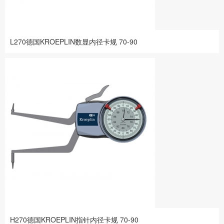
L270德国KROEPLIN数显内径卡规 70-90
H270德国KROEPLIN指针内径卡规 70-90