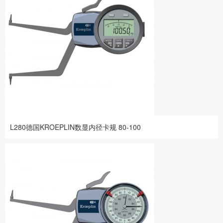
L280德国KROEPLIN数显内径卡规 80-100